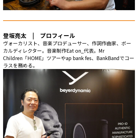
登坂亮太 | プロフィール
ヴォーカリスト、音楽プロデューサー、作詞作曲家、ボー
カルディレクター。音楽制作Eat on_代表。Mr
Children「HOME」ツアーやap bank fes、BankBandでコー
ラスを務める。