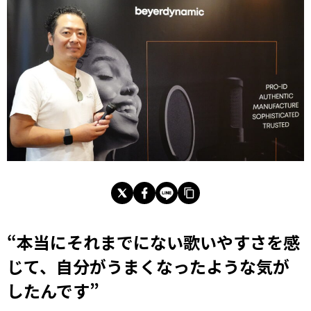
“
本当にそれまでにない歌いやすさを感
じて、自分がうまくなったような気が
したんです
”