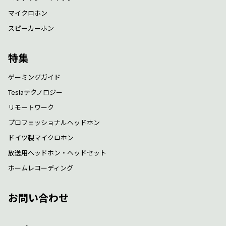
マイクロホン
スピーカーホン
特集
ゲーミングガイド
Teslaテクノロジー
リモートワーク
プロフェッショナルヘッドホン
ドイツ製マイクロホン
放送用ヘッドホン・ヘッドセット
ホームレコーディング
お問い合わせ