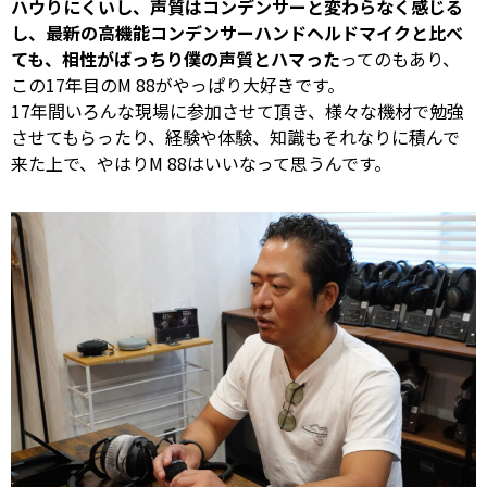
ハウりにくいし、声質はコンデンサーと変わらなく感じる
し、最新の高機能コンデンサーハンドヘルドマイクと比べ
ても、相性がばっちり僕の声質とハマった
ってのもあり、
この17年目のM 88がやっぱり大好きです。
17年間いろんな現場に参加させて頂き、様々な機材で勉強
させてもらったり、経験や体験、知識もそれなりに積んで
来た上で、やはりM 88はいいなって思うんです。