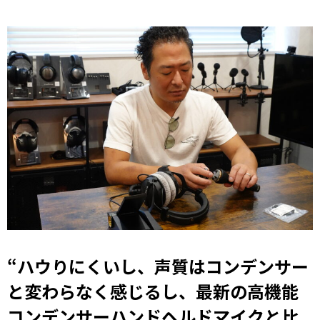
“
ハウりにくいし、声質はコンデンサー
と変わらなく感じるし、最新の高機能
コンデンサーハンドヘルドマイクと比