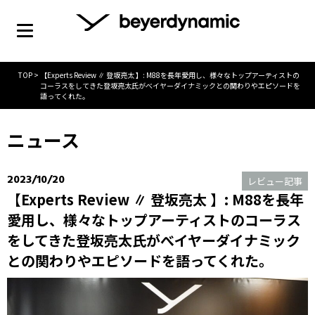
TOP
>
【Experts Review ∥ 登坂亮太 】: M88を長年愛用し、様々なトップアーティストの
コーラスをしてきた登坂亮太氏がべイヤーダイナミックとの関わりやエピソードを
語ってくれた。
ニュース
2023/10/20
レビュー記事
【Experts Review ∥ 登坂亮太 】: M88を長年
愛用し、様々なトップアーティストのコーラス
をしてきた登坂亮太氏がべイヤーダイナミック
との関わりやエピソードを語ってくれた。