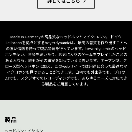
詳しくはこちら
Made In Germanyの高品質なヘッドホンとマイクロホン。 ドイツ
Heilbronnを拠点とするbeyerdynamicは、最高の音質を作り出すことへ
の強い情熱を持って製品開発を行っています。beyerdynamicのヘッド
ホンを使い、音楽を聴いたり、お気に入りのゲームをプレイしたことの
ある人なら、誰もがその事実を知っていると思います。オープン型、ク
ローズ型ヘッドホンに加え、このwebサイトでは用途に合った最適なマ
イクロホンも見つけることができます。自宅でも外出先でも、プロの
DJでも、スタジオでのレコーディングでも、あらゆるニーズに対応でき
る製品をご用意しています。
製品
ヘッドホン・イヤホン