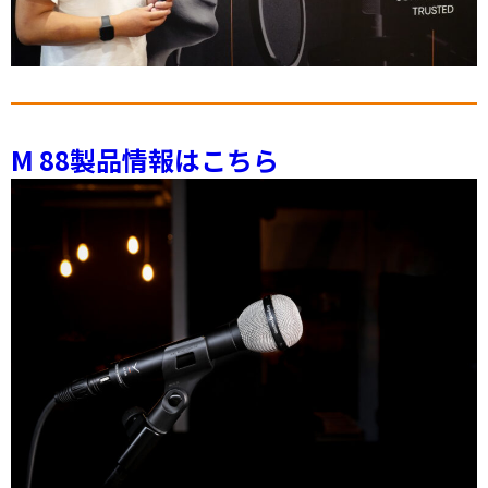
M 88製品情報はこちら