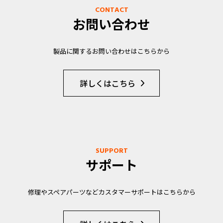
CONTACT
お問い合わせ
製品に関するお問い合わせはこちらから
詳しくはこちら
SUPPORT
サポート
修理やスペアパーツなどカスタマーサポートはこちらから