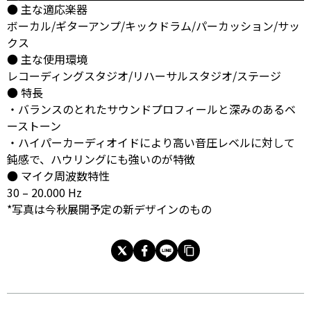
● 主な適応楽器
ボーカル/ギターアンプ/キックドラム/パーカッション/サッ
クス
● 主な使用環境
レコーディングスタジオ/リハーサルスタジオ/ステージ
● 特長
・バランスのとれたサウンドプロフィールと深みのあるベ
ーストーン
・ハイパーカーディオイドにより高い音圧レベルに対して
鈍感で、ハウリングにも強いのが特徴
● マイク周波数特性
30 – 20.000 Hz
*写真は今秋展開予定の新デザインのもの