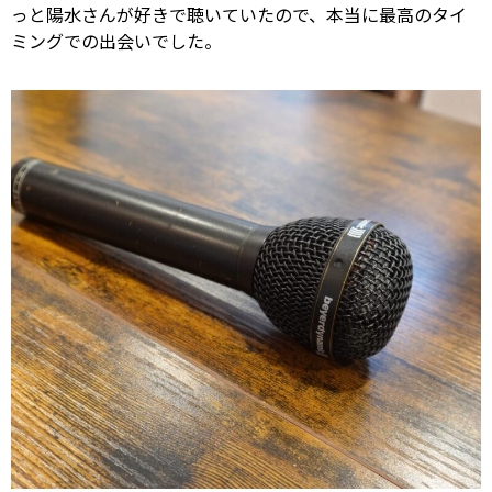
っと陽水さんが好きで聴いていたので、本当に最高のタイ
ミングでの出会いでした。