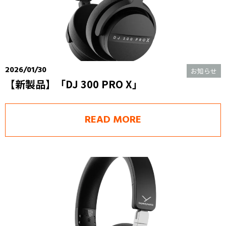
2026/01/30
お知らせ
【新製品】「DJ 300 PRO X」
READ MORE