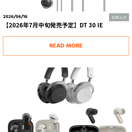
2026/06/16
お知らせ
【2026年7月中旬発売予定】DT 30 IE
READ MORE