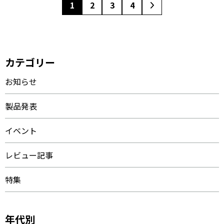
1
2
3
4
カテゴリー
お知らせ
製品発表
イベント
レビュー記事
特集
年代別