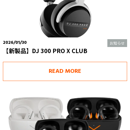
2026/01/30
お知らせ
【新製品】DJ 300 PRO X CLUB
READ MORE