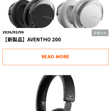
2026/02/06
お知らせ
【新製品】AVENTHO 200
READ MORE