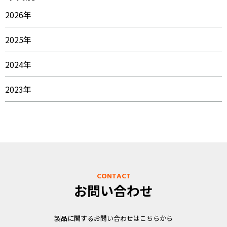
2026年
2025年
2024年
2023年
CONTACT
お問い合わせ
製品に関するお問い合わせはこちらから