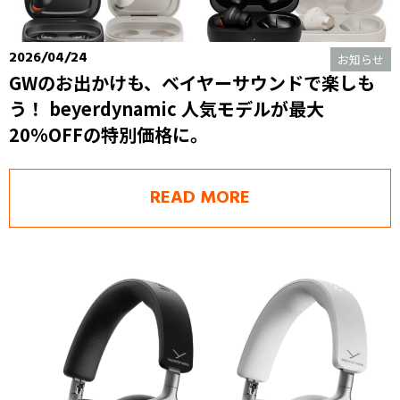
2026/04/24
お知らせ
GWのお出かけも、ベイヤーサウンドで楽しも
う！ beyerdynamic 人気モデルが最大
20%OFFの特別価格に。
READ MORE