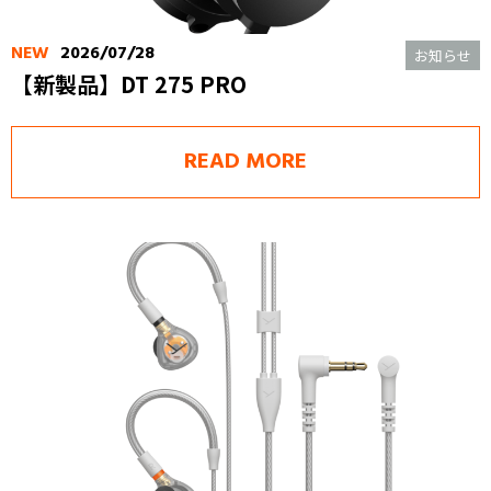
NEW
2026/07/28
お知らせ
【新製品】DT 275 PRO
READ MORE