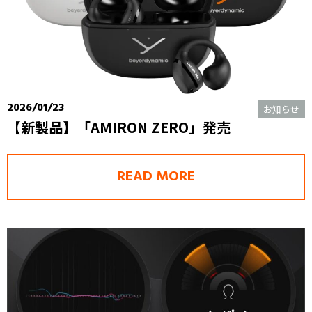
2026/01/23
お知らせ
【新製品】「AMIRON ZERO」発売
READ MORE