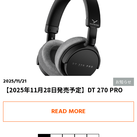
2025/11/21
お知らせ
【2025年11月28日発売予定】DT 270 PRO
READ MORE