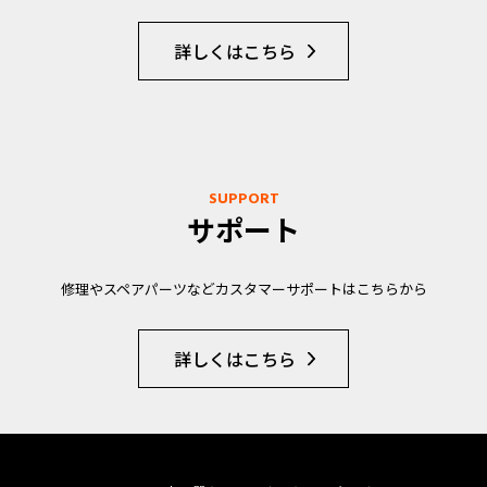
詳しくはこちら
SUPPORT
サポート
修理やスペアパーツなどカスタマーサポートはこちらから
詳しくはこちら