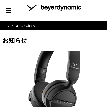
TOP
>
ニュース
>
お知らせ
お知らせ