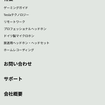
ゲーミングガイド
Teslaテクノロジー
リモートワーク
プロフェッショナルヘッドホン
ドイツ製マイクロホン
放送用ヘッドホン・ヘッドセット
ホームレコーディング
お問い合わせ
サポート
会社概要