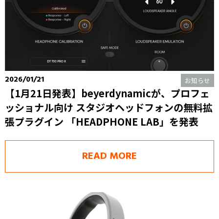
2026/01/21
お知らせ
【1月21日発表】beyerdynamicが、プロフェ
ッショナル向け スタジオヘッドフォンの無料拡
張プラグイン 「HEADPHONE LAB」を発表
READ MORE