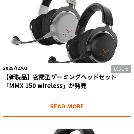
2025/12/02
お知らせ
【新製品】密閉型ゲーミングヘッドセット
「MMX 150 wireless」が発売
READ MORE