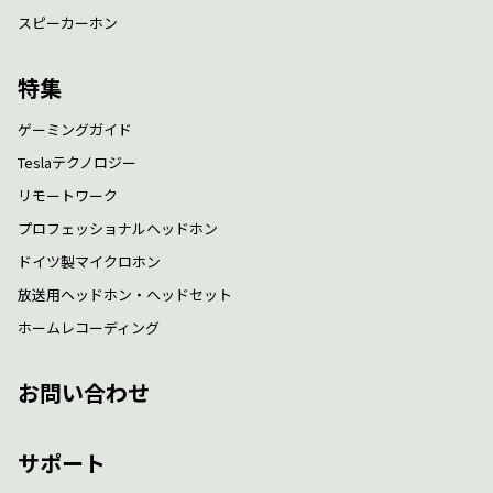
スピーカーホン
特集
ゲーミングガイド
Teslaテクノロジー
リモートワーク
プロフェッショナルヘッドホン
ドイツ製マイクロホン
放送用ヘッドホン・ヘッドセット
ホームレコーディング
お問い合わせ
サポート