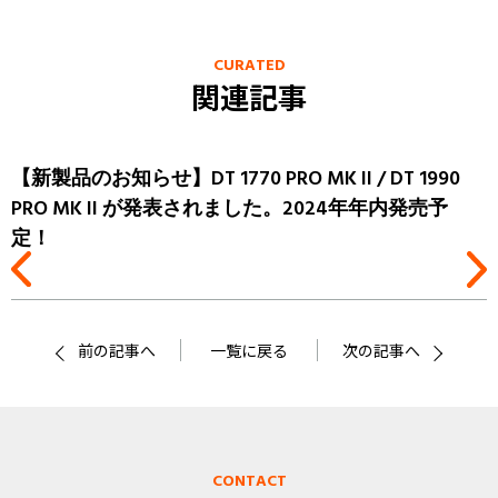
CURATED
関連記事
【新製品のお知らせ】DT 1770 PRO MK II / DT 1990
PRO MK II が発表されました。2024年年内発売予
定！
前の記事へ
一覧に戻る
次の記事へ
CONTACT