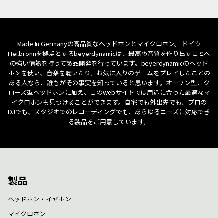
Made In Germanyの高品質なヘッドホンとマイクロホン。 ドイツ
Heilbronnを拠点とするbeyerdynamicは、最高の音質を作り出すことへ
の強い情熱を持って製品開発を行っています。beyerdynamicのヘッド
ホンを使い、音楽を聴いたり、お気に入りのゲームをプレイしたことの
ある人なら、誰もがその事実を知っていると思います。オープン型、ク
ローズ型ヘッドホンに加え、このwebサイトでは用途に合った最適なマ
イクロホンも見つけることができます。自宅でも外出先でも、プロの
DJでも、スタジオでのレコーディングでも、あらゆるニーズに対応でき
る製品をご用意しています。
製品
ヘッドホン・イヤホン
マイクロホン