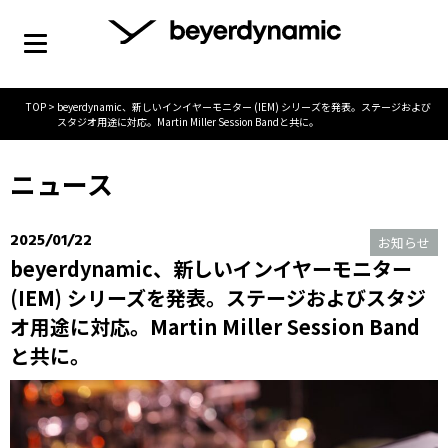
TOP
>
beyerdynamic、新しいインイヤーモニター (IEM) シリーズを発表。ステージおよび
スタジオ用途に対応。Martin Miller Session Bandと共に。
ニュース
2025/01/22
お知らせ
beyerdynamic、新しいインイヤーモニター
(IEM) シリーズを発表。ステージおよびスタジ
オ用途に対応。Martin Miller Session Band
と共に。