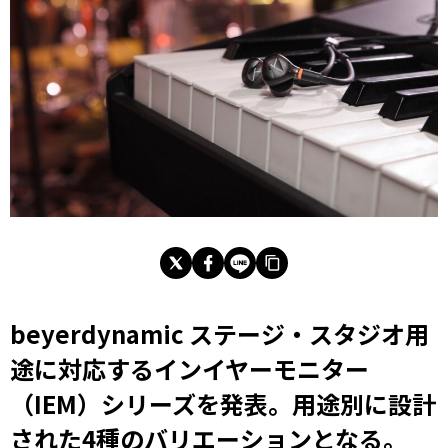
beyerdynamic ステージ・スタジオ用
途に対応するインイヤーモニター
（IEM）シリーズを発表。用途別に設計
された4種のバリエーションとなる。