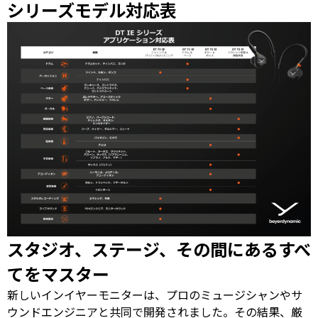
シリーズモデル対応表
スタジオ、ステージ、その間にあるすべ
てをマスター
新しいインイヤーモニターは、プロのミュージシャンやサ
ウンドエンジニアと共同で開発されました。その結果、厳