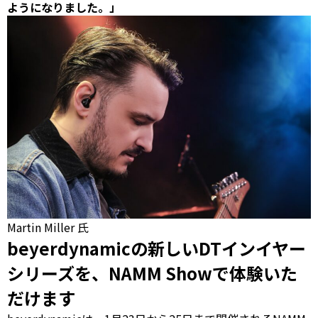
ようになりました。」
Martin Miller 氏
beyerdynamicの新しいDTインイヤー
シリーズを、NAMM Showで体験いた
だけます