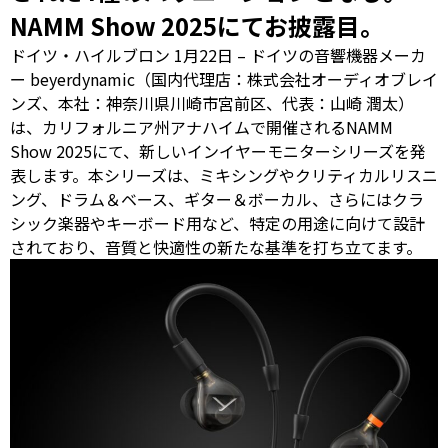
NAMM Show 2025にてお披露目。
ドイツ・ハイルブロン 1月22日 – ドイツの音響機器メーカ
ー beyerdynamic（国内代理店：株式会社オーディオブレイ
ンズ、本社：神奈川県川崎市宮前区、代表：山崎 潤太）
は、カリフォルニア州アナハイムで開催されるNAMM
Show 2025にて、新しいインイヤーモニターシリーズを発
表します。本シリーズは、ミキシングやクリティカルリスニ
ング、ドラム＆ベース、ギター＆ボーカル、さらにはクラ
シック楽器やキーボード用など、特定の用途に向けて設計
されており、音質と快適性の新たな基準を打ち立てます。