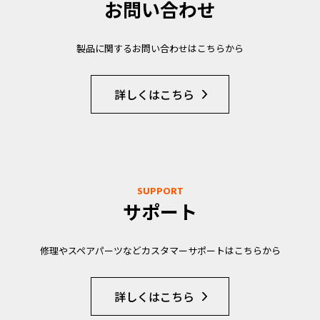
お問い合わせ
製品に関するお問い合わせはこちらから
詳しくはこちら
SUPPORT
サポート
修理やスペアパーツなどカスタマーサポートはこちらから
詳しくはこちら