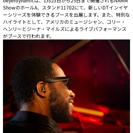
beyerdynamicは、1月23日から25日まで開催されるNAMM
ShowのホールA、スタンド11702にて、新しいDTインイヤ
ーシリーズを体験できるブースを出展します。また、特別な
ハイライトとして、アメリカのミュージシャン、コリー・
ヘンリーとジーナ・マイルズによるライブパフォーマンス
がブースで行われます。