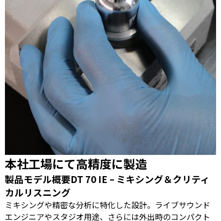
本社工場にて高精度に製造
製品モデル概要DT 70 IE – ミキシング＆クリティ
カルリスニング
ミキシングや精密な分析に特化した設計。ライブサウンド
エンジニアやスタジオ用途、さらには外出時のコンパクト