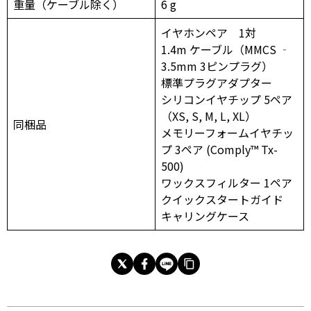
重量（ケーブル除く）
6 g
イヤホンペア 1対
1.4m ケーブル（MMCS ‐
3.5mm 3ピンプラグ）
標準プラグアダプター
シリコンイヤチップ 5ペア
（XS, S, M, L, XL）
同梱品
メモリーフォームイヤチッ
プ 3ペア (Comply™ Tx-
500)
ワックスフィルター 1ペア
クイックスタートガイド
キャリングケース