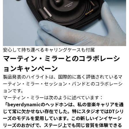
安心して持ち運べるキャリングケースも付属
マーティン・ミラーとのコラボレーシ
ョンキャンペーン
製品発表のハイライトは、国際的に高く評価されているマ
ーティン・ミラー・セッション・バンドとのコラボレーシ
ョンです。
マーティン・ミラーは次のように述べています：
「beyerdynamicのヘッドホンは、私の音楽キャリアを通
じて常に欠かせない存在でした。特にスタジオではDTシリ
ーズのモデルを愛用しています。この新しいインイヤーシ
リーズのおかげで、ステージ上でも同じ音質を体験できる