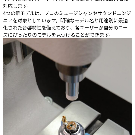
対応します。
4つの新モデルは、プロのミュージシャンやサウンドエンジ
ニアを対象としています。明確なモデル名と用途別に最適
化された音響特性を備えており、各ユーザーが自分のニー
ズにぴったりのモデルを見つけることができます。