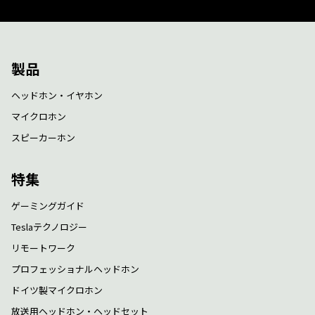
製品
ヘッドホン・イヤホン
マイクロホン
スピーカーホン
特集
ゲーミングガイド
Teslaテクノロジー
リモートワーク
プロフェッショナルヘッドホン
ドイツ製マイクロホン
放送用ヘッドホン・ヘッドセット