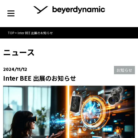
TOP
>
Inter BEE 出展のお知らせ
ニュース
2024/11/12
お知らせ
Inter BEE 出展のお知らせ