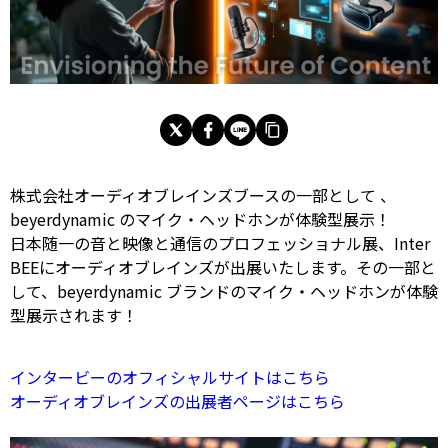
株式会社オーディオブレインズブースの一部として 、
beyerdynamic のマイク・ヘッドホンが体験型展示！
日本随一の音と映像と通信のプロフェッショナル展、Inter
BEEにオーディオブレインズが出展いたします。その一部と
して、beyerdynamic ブランドのマイク・ヘッドホンが体験
型展示されます！
インタービーのオフィシャルサイトはこちら
オーディオブレインズの出展者ページはこちら