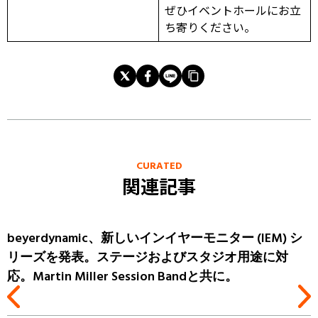
ぜひイベントホールにお立
ち寄りください。
CURATED
関連記事
展
beyerdynamic、新しいインイヤーモニター (IEM) シ
リーズを発表。ステージおよびスタジオ用途に対
応。Martin Miller Session Bandと共に。