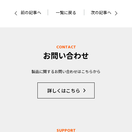
前の記事へ
一覧に戻る
次の記事へ
CONTACT
お問い合わせ
製品に関するお問い合わせはこちらから
詳しくはこちら
SUPPORT