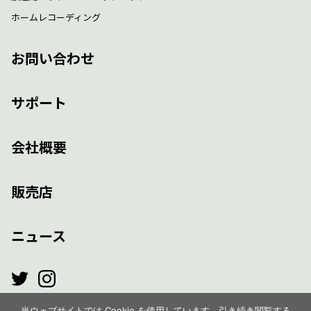
ホームレコーディング
お問い合わせ
サポート
会社概要
販売店
ニュース
当ウェブサイトでは Cookie を使用しています。引き続き閲覧する