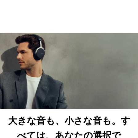
大きな音も、小さな音も。す
べては、あなたの選択で