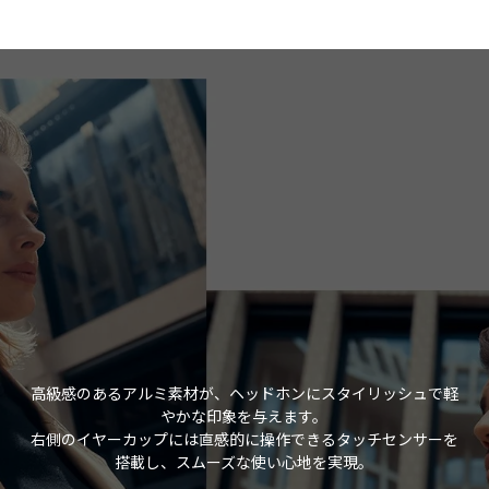
高級感のあるアルミ素材が、ヘッドホンにスタイリッシュで軽
やかな印象を与えます。
右側のイヤーカップには直感的に操作できるタッチセンサーを
搭載し、スムーズな使い心地を実現。