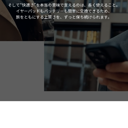
そして“快適さ”を本当の意味で支えるのは、長く使えること。
イヤーパッドもバッテリーも簡単に交換できるため、
旅をともにする上質さを、ずっと保ち続けられます。