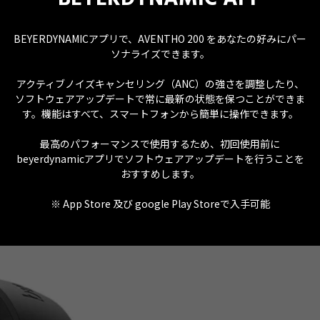
BEYERDYNAMICアプリで、AVENTHO 200 をあなたの好みにパー
ソナライズできます。
アクティブノイズキャンセリング（ANC）の強さを調整したり、
ソフトウェアアップデートで常に最新の状態を保つことができま
す。機能はすべて、スマートフォンから簡単に操作できます。
最高のパフォーマンスで使用するため、初回使用前に
beyerdynamicアプリでソフトウェアアップデートを行うことを
おすすめします。
※ App Store 及び google Play Storeで入手可能