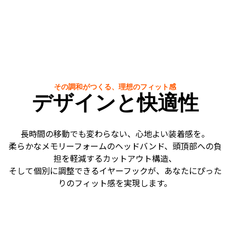
その調和がつくる、理想のフィット感
デザインと快適性
長時間の移動でも変わらない、心地よい装着感を。
柔らかなメモリーフォームのヘッドバンド、頭頂部への負
担を軽減するカットアウト構造、
そして個別に調整できるイヤーフックが、あなたにぴった
りのフィット感を実現します。