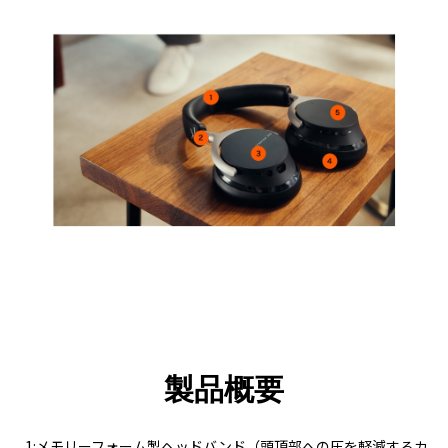
製品概要
1:メモリーフォーム製ヘッドバンド（頭頂部への圧を軽減するカ