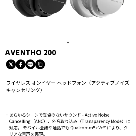
AVENTHO 200
ワイヤレス オンイヤー ヘッドフォン（アクティブノイズ
キャンセリング）
あらゆるシーンで妥協のないサウンド - Active Noise
Cancelling（ANC）、外音取り込み（Transparency Mode）に
対応。 モバイル会議や通話でも Qualcomm® cVc™ により、ク
リアな音声を実現。