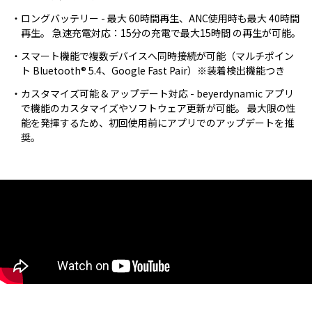
ロングバッテリー - 最大 60時間再生、ANC使用時も最大 40時間
再生。 急速充電対応：15分の充電で最大15時間 の再生が可能。
スマート機能で複数デバイスへ同時接続が可能（マルチポイン
ト Bluetooth® 5.4、Google Fast Pair）※装着検出機能つき
カスタマイズ可能 & アップデート対応 - beyerdynamic アプリ
で機能のカスタマイズやソフトウェア更新が可能。 最大限の性
能を発揮するため、初回使用前にアプリでのアップデートを推
奨。