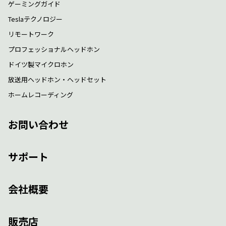
ゲーミングガイド
Teslaテクノロジー
リモートワーク
プロフェッショナルヘッドホン
ドイツ製マイクロホン
放送用ヘッドホン・ヘッドセット
ホームレコーディング
お問い合わせ
サポート
会社概要
販売店