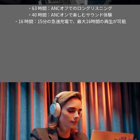
・63 時間：ANCオフでのロングリスニング
・40 時間：ANCオンで楽しむサウンド体験
・16 時間：15分の急速充電で、最大16時間の再生が可能