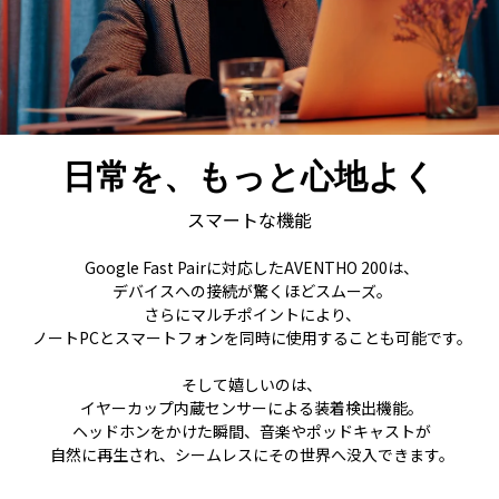
日常を、もっと心地よく
スマートな機能
Google Fast Pairに対応したAVENTHO 200は、
デバイスへの接続が驚くほどスムーズ。
さらにマルチポイントにより、
ノートPCとスマートフォンを同時に使用することも可能です。
そして嬉しいのは、
イヤーカップ内蔵センサーによる装着検出機能。
ヘッドホンをかけた瞬間、音楽やポッドキャストが
自然に再生され、シームレスにその世界へ没入できます。