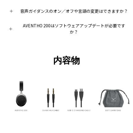
音声ガイダンスのオン／オフや言語の変更はできますか？
AVENTHO 200はソフトウェアアップデートが必要です
か？
内容物