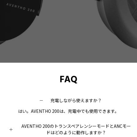
FAQ
充電しながら使えますか？
はい。AVENTHO 200は、充電中でも使用できます。
AVENTHO 200のトランスペアレンシーモードとANCモー
ドはどのように動作しますか？