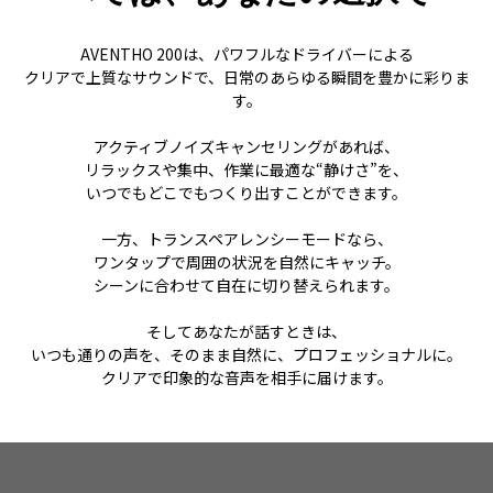
AVENTHO 200は、パワフルなドライバーによる
クリアで上質なサウンドで、日常のあらゆる瞬間を豊かに彩りま
す。
アクティブノイズキャンセリングがあれば、
リラックスや集中、作業に最適な“静けさ”を、
いつでもどこでもつくり出すことができます。
一方、トランスペアレンシーモードなら、
ワンタップで周囲の状況を自然にキャッチ。
シーンに合わせて自在に切り替えられます。
そしてあなたが話すときは、
いつも通りの声を、そのまま自然に、プロフェッショナルに。
クリアで印象的な音声を相手に届けます。