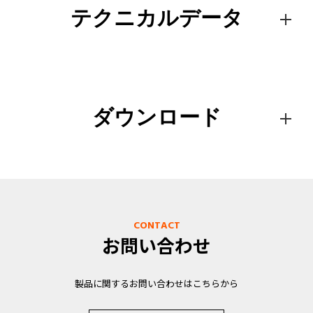
テクニカルデータ
ダウンロード
CONTACT
お問い合わせ
製品に関するお問い合わせはこちらから