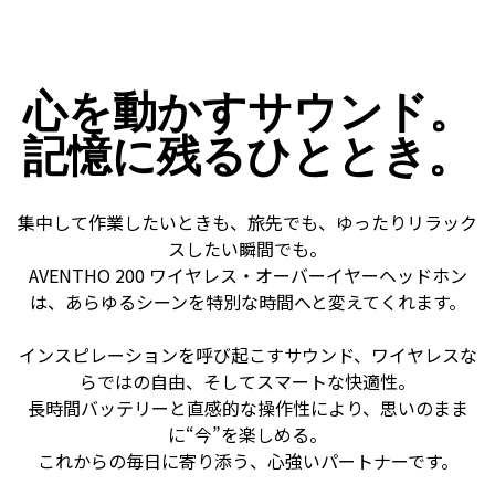
心を動かすサウンド。
記憶に残るひととき。
集中して作業したいときも、旅先でも、ゆったりリラック
スしたい瞬間でも。
AVENTHO 200 ワイヤレス・オーバーイヤーヘッドホン
は、あらゆるシーンを特別な時間へと変えてくれます。
インスピレーションを呼び起こすサウンド、ワイヤレスな
らではの自由、そしてスマートな快適性。
長時間バッテリーと直感的な操作性により、思いのまま
に“今”を楽しめる――。
これからの毎日に寄り添う、心強いパートナーです。