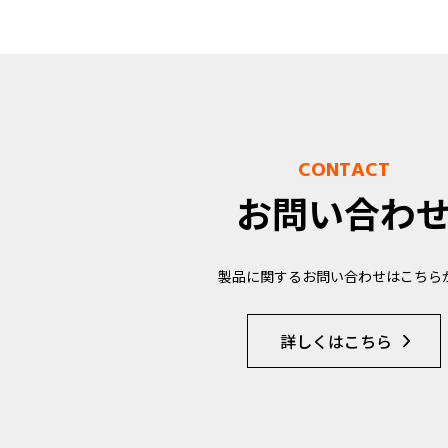
CONTACT
お問い合わ
製品に関するお問い合わせはこちら
詳しくはこちら