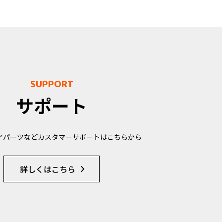
SUPPORT
サポート
アパーツなどカスタマーサポートはこちらから
詳しくはこちら