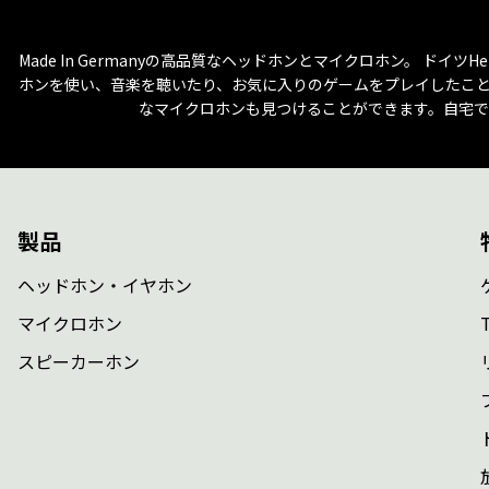
Made In Germanyの高品質なヘッドホンとマイクロホン。 ドイツH
ホンを使い、音楽を聴いたり、お気に入りのゲームをプレイしたこと
なマイクロホンも見つけることができます。自宅で
製品
ヘッドホン・イヤホン
マイクロホン
スピーカーホン