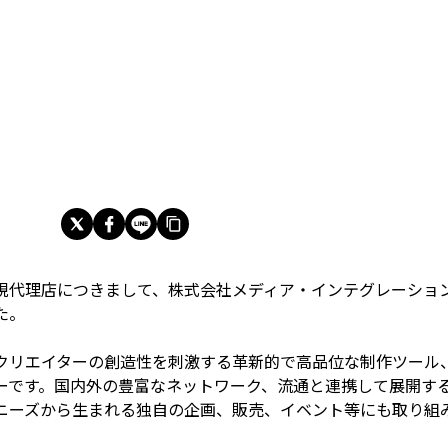
規代理店につきまして、株式会社メディア・インテグレーショ
た。
クリエイターの創造性を刺激する革新的で高品位な制作ツール
ーです。国内外の豊富なネットワーク、流通と連携して展開す
ニーズから生まれる独自の企画、販売、イベント等にも取り組