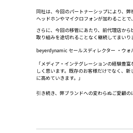
同社は、今回のパートナーシップにより、弊社の
ヘッドホンやマイクロフォンが加わることで
さらに、今回の移管にあたり、前代理店からbe
取り組みを途切れることなく継続してまいり
beyerdynamic セールスディレクター
「メディア・インテグレーションの経験豊富
しく思います。既存のお客様だけでなく、新しい
に高めていきます。」
引き続き、弊ブランドへの変わらぬご愛顧の