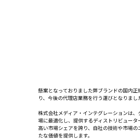
懸案となっておりました弊ブランドの国内正
り、今後の代理店業務を行う運びとなりまし
株式会社メディア・インテグレーションは、
場に最適化し、提供するディストリビュータ
高い市場シェアを誇り、自社の技術や市場の
たな価値を提供します。