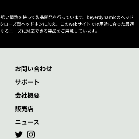
とへの強い情熱を持って製品開発を行っています。beyerdynamicのヘッド
クローズ型ヘッドホンに加え、このwebサイトでは用途に合った最適
らゆるニーズに対応できる製品をご用意しています。
お問い合わせ
サポート
会社概要
販売店
ニュース