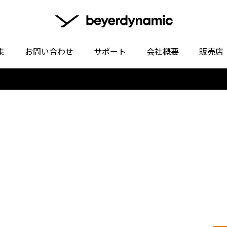
集
お問い合わせ
サポート
会社概要
販売店