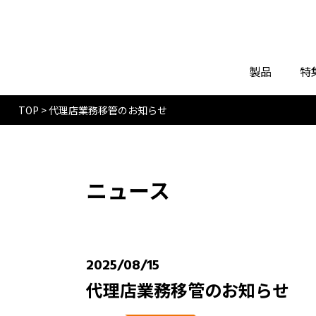
製品
特
TOP
>
代理店業務移管のお知らせ
ニュース
2025/08/15
代理店業務移管のお知らせ