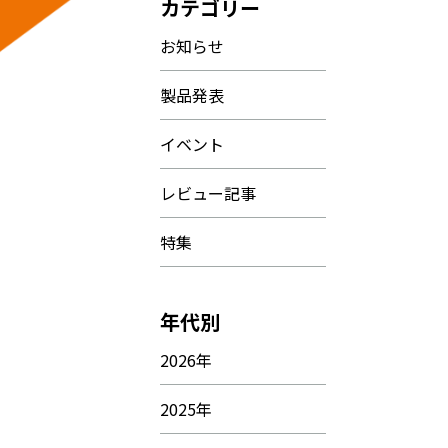
カテゴリー
お知らせ
製品発表
イベント
レビュー記事
特集
年代別
2026年
2025年