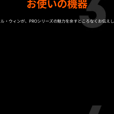
お使いの機器
ル・ウィンが、PROシリーズの魅力を余すところなくお伝え