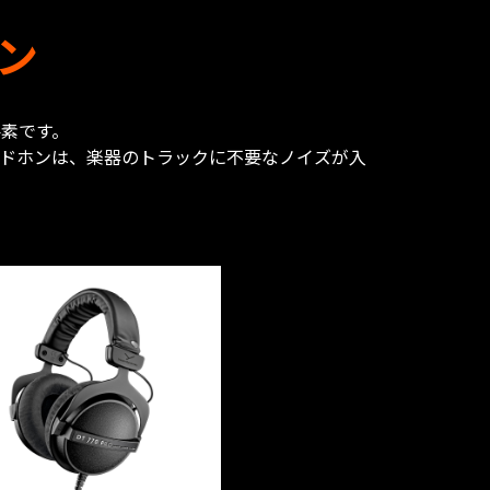
ン
素です。
ドホンは、楽器のトラックに不要なノイズが入
。