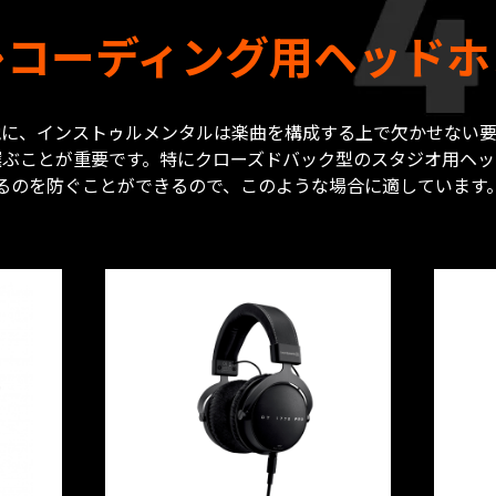
レコーディング用ヘッドホ
他に、インストゥルメンタルは楽曲を構成する上で欠かせない要
選ぶことが重要です。特にクローズドバック型のスタジオ用ヘッ
るのを防ぐことができるので、このような場合に適しています