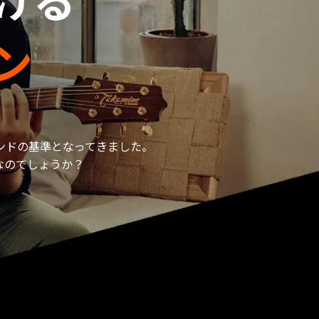
ン
ンドの基準となってきました。
なのでしょうか？