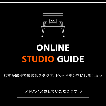
ONLINE
STUDIO
GUIDE
わずか60秒で最適なスタジオ用ヘッドホンを探しましょう
アドバイスさせていただきます