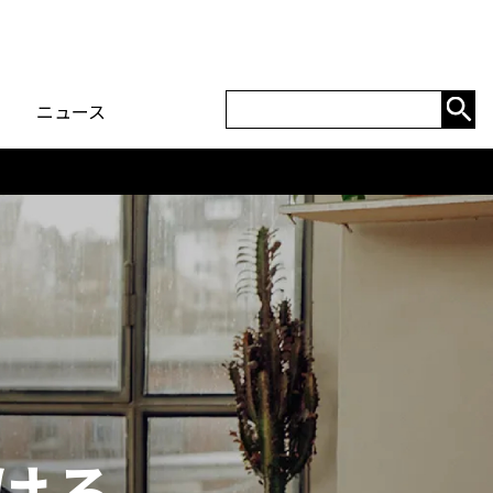
ニュース
ける