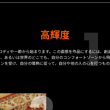
高輝度
ロディや一節から始まります。この直感を作品にするには、創
も、あるいは世界のどこでも、自分のコンフォートゾーンから飛
ョンを受け、自分の情熱に従って、自分や他の人の心を打つもの