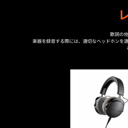
歌詞の
楽器を録音する際には、適切なヘッドホンを