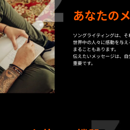
あなたの
ソングライティングは、そ
世界中の人々に感動を与え
まることもあります。
伝えたいメッセージは、自
重要です。