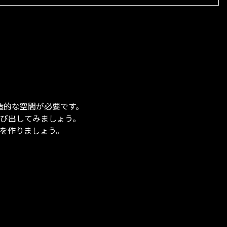
造的な空間が必要です。
び出してみましょう。
を作りましょう。