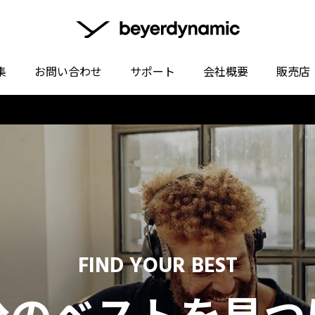
集
お問い合わせ
サポート
会社概要
販売店
FIND YOUR BEST
分のベストを見つ