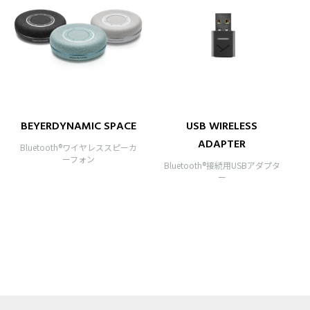
BEYERDYNAMIC SPACE
USB WIRELESS
ADAPTER
Bluetooth®ワイヤレススピーカ
ーフォン
Bluetooth®接続用USBアダプタ
ー