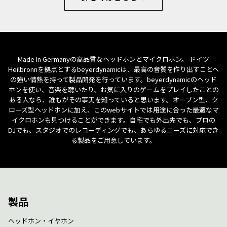
Made In Germanyの高品質なヘッドホンとマイクロホン。 ドイツ
Heilbronnを拠点とするbeyerdynamicは、最高の音質を作り出すことへ
の強い情熱を持って製品開発を行っています。beyerdynamicのヘッド
ホンを使い、音楽を聴いたり、お気に入りのゲームをプレイしたことの
ある人なら、誰もがその事実を知っていると思います。オープン型、ク
ローズ型ヘッドホンに加え、このwebサイトでは用途に合った最適なマ
イクロホンも見つけることができます。自宅でも外出先でも、プロの
DJでも、スタジオでのレコーディングでも、あらゆるニーズに対応でき
る製品をご用意しています。
製品
ヘッドホン・イヤホン