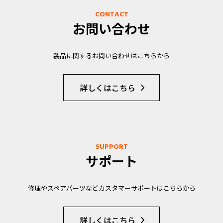
CONTACT
お問い合わせ
製品に関するお問い合わせはこちらから
詳しくはこちら
SUPPORT
サポート
修理やスペアパーツなどカスタマーサポートはこちらから
詳しくはこちら