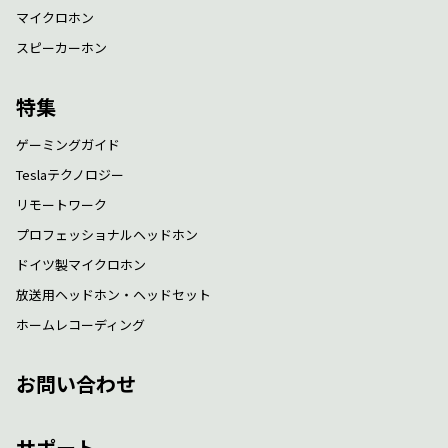
マイクロホン
スピーカーホン
特集
ゲーミングガイド
Teslaテクノロジー
リモートワーク
プロフェッショナルヘッドホン
ドイツ製マイクロホン
放送用ヘッドホン・ヘッドセット
ホームレコーディング
お問い合わせ
サポート