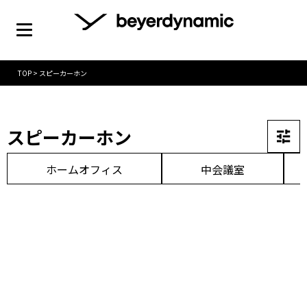
TOP
>
スピーカーホン
スピーカーホン
ホームオフィス
中会議室