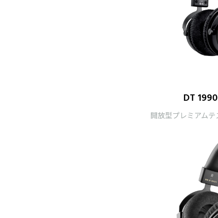
DT 1990
開放型プレミアムテ