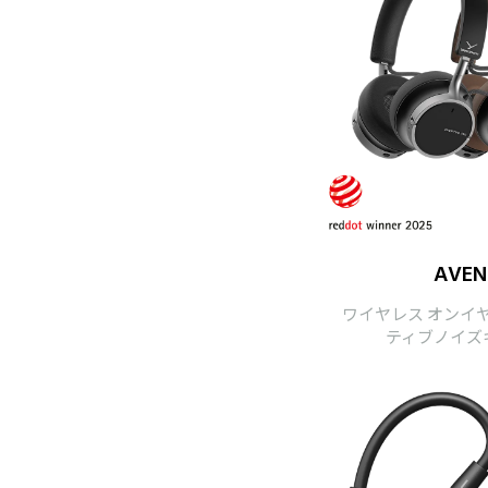
AVEN
ワイヤレス オンイ
ティブノイズ