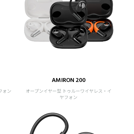
AMIRON 200
ドフォン
オープンイヤー型 トゥルーワイヤレス・イ
ヤフォン