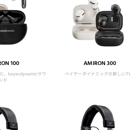
ON 100
AMIRON 300
beyerdynamicサウ
ベイヤーダイナミックの新しいT
ンド