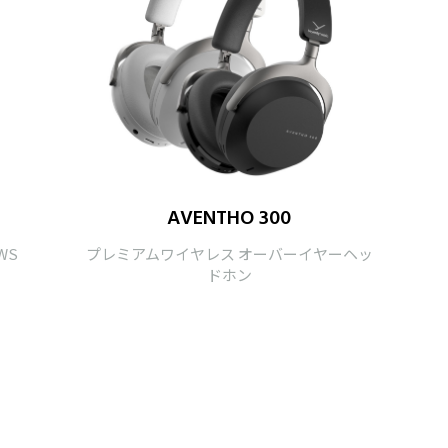
AVENTHO 300
WS
プレミアムワイヤレス オーバーイヤーヘッ
ドホン