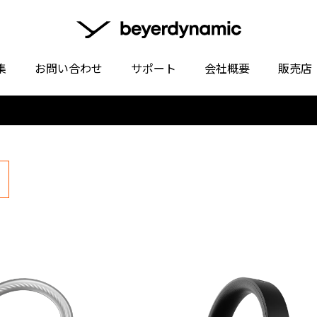
集
お問い合わせ
サポート
会社概要
販売店