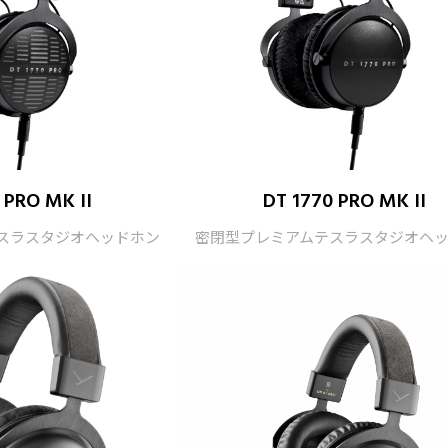
 PRO MK II
DT 1770 PRO MK II
スラスタジオヘッドホン
密閉型プレミアムテスラスタジオヘ