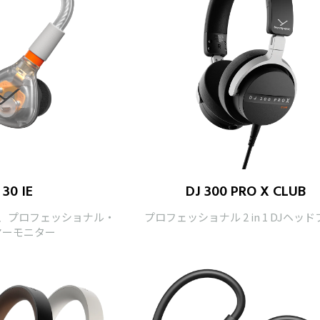
 30 IE
DJ 300 PRO X CLUB
、プロフェッショナル・
プロフェッショナル 2 in 1 DJヘッ
ヤーモニター