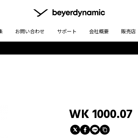
集
お問い合わせ
サポート
会社概要
販売店
WK 1000.07