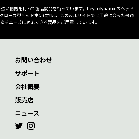
とへの強い情熱を持って製品開発を行っています。beyerdynamicのヘッド
クローズ型ヘッドホンに加え、このwebサイトでは用途に合った最適
らゆるニーズに対応できる製品をご用意しています。
お問い合わせ
サポート
会社概要
販売店
ニュース