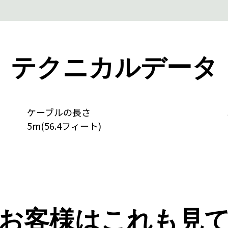
テクニカルデータ
ケーブルの長さ
5m(56.4フィート)
お客様はこれも見