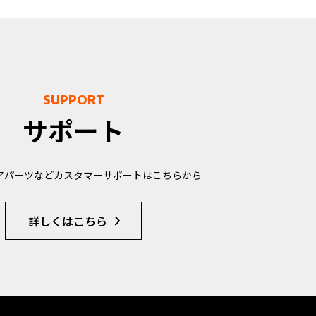
SUPPORT
サポート
アパーツなどカスタマーサポートはこちらから
詳しくはこちら