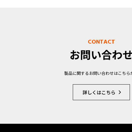
CONTACT
お問い合わ
製品に関するお問い合わせはこちら
詳しくはこちら