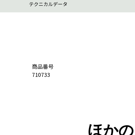
テクニカルデータ
商品番号
710733
ほかの