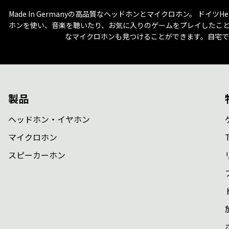
Made In Germanyの高品質なヘッドホンとマイクロホン。 ドイツH
ホンを使い、音楽を聴いたり、お気に入りのゲームをプレイしたこと
なマイクロホンも見つけることができます。自宅で
製品
ヘッドホン・イヤホン
マイクロホン
スピーカーホン