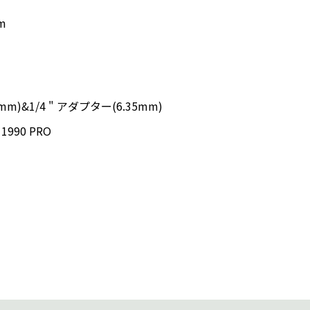
m
)&1/4 " アダプター(6.35mm)
1990 PRO