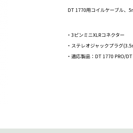
DT 1770用コイルケーブル、5
3ピンミニXLRコネクター
ステレオジャックプラグ(3.5mm
適応製品：DT 1770 PRO/DT 