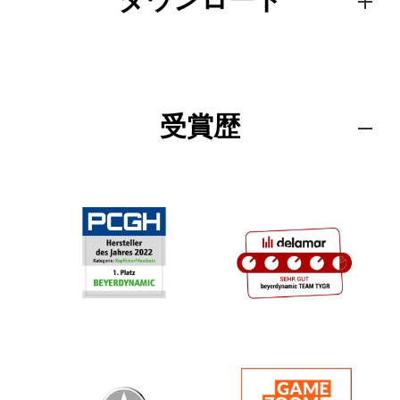
ダウンロード
受賞歴