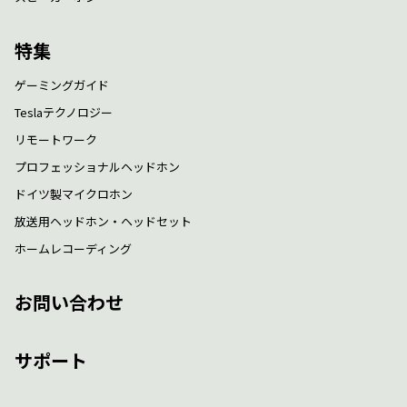
特集
ゲーミングガイド
Teslaテクノロジー
リモートワーク
プロフェッショナルヘッドホン
ドイツ製マイクロホン
放送用ヘッドホン・ヘッドセット
ホームレコーディング
お問い合わせ
サポート