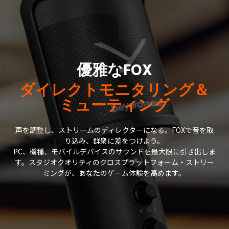
優雅なFOX
ダイレクトモニタリング＆
ミューティング
声を調整し、ストリームのディレクターになる。FOXで音を取
り込み、群衆に差をつけよう。
PC、機種、モバイルデバイスのサウンドを最大限に引き出しま
す。スタジオクオリティのクロスプラットフォーム・ストリー
ミングが、あなたのゲーム体験を高めます。