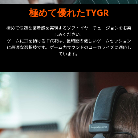
極めて優れたTYGR
極めて快適な装着感を実現するソフトイヤーチュージョンをお楽
しみください。
ゲームに耳を傾ける TYGRは、長時間の激しいゲームセッション
に最適な選択肢です。ゲーム内サウンドのローカライズに適応し
ています。