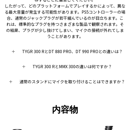
したがって、どのプラットフォームでプレイするかによって、異な
る最大音量が発生する可能性があります。PS5コントローラーの場
合、通常のジャックプラグが若干緩んでいるのが目立ちます。こ
れは、標準的なプラグを持つさまざまな製品で観察されます。そ
の結果、プラグが少し抜けてしまい、マイクの接続が外れてしま
うことがあります。
TYGR 300 RとDT 880 PRO、DT 990 PROとの違いは？
TYGR 300 RとMMX 300の違いは何ですか？
通常のスタンドにマイクを取り付けることはできますか？
内容物