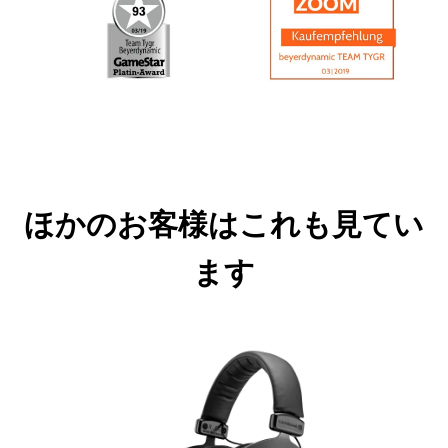
ほかのお客様はこれも見てい
ます