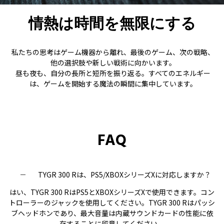
情熱は時間を無限にする
私たちの思考はゲーム機器から離れ、最後のゲーム、次の戦略、
他の選択肢や新しい戦術に向かいます。
昼も夜も、自分の長所と短所を振り返る。すべてのエネルギー
は、ゲームを開始する魔法の瞬間に集中しています。
FAQ
TYGR 300 Rは、PS5/XBOXシリーズXに対応しますか？
はい、TYGR 300 RはPS5とXBOXシリーズXで使用できます。コン
トローラーのジャックを使用してください。TYGR 300 Rはパッシ
ブヘッドホンであり、最大音量は内蔵サウンドカードの性能に依
存することに留意してください。