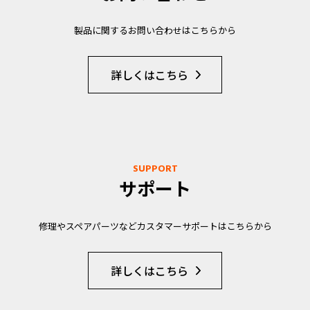
製品に関するお問い合わせはこちらから
詳しくはこちら
SUPPORT
サポート
修理やスペアパーツなどカスタマーサポートはこちらから
詳しくはこちら