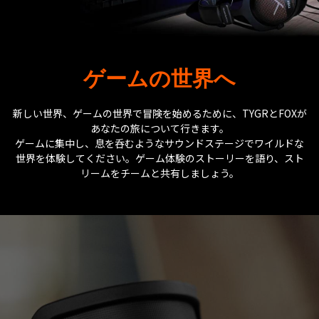
ゲームの世界へ
新しい世界、ゲームの世界で冒険を始めるために、TYGRとFOXが
あなたの旅について行きます。
ゲームに集中し、息を呑むようなサウンドステージでワイルドな
世界を体験してください。ゲーム体験のストーリーを語り、スト
リームをチームと共有しましょう。