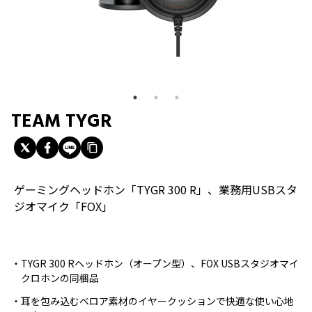
TEAM TYGR
ゲーミングヘッドホン「TYGR 300 R」、業務用USBスタ
ジオマイク「FOX」
TYGR 300 Rヘッドホン（オープン型）、FOX USBスタジオマイ
クロホンの同梱品
耳を包み込むベロア素材のイヤークッションで快適な使い心地