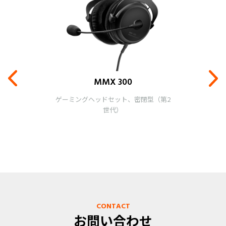
MMX 300
ゲーミングヘッドセット、密閉型（第2
世代）
CONTACT
お問い合わせ