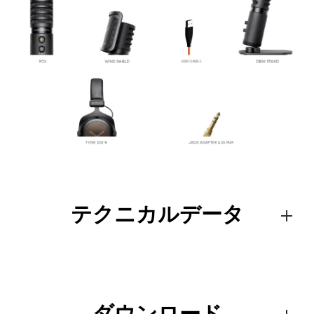
テクニカルデータ