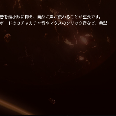
音を最小限に抑え、自然に声が伝わることが重要です。
キーボードのカチャカチャ音やマウスのクリック音など、典型