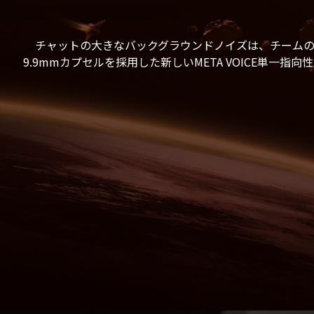
チャットの大きなバックグラウンドノイズは、チーム
9.9mmカプセルを採用した新しいMETA VOICE