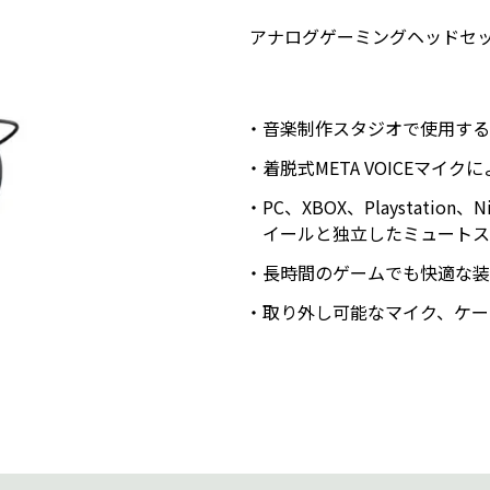
アナログゲーミングヘッドセ
音楽制作スタジオで使用する
着脱式META VOICEマ
PC、XBOX、Playstatio
イールと独立したミュートス
長時間のゲームでも快適な装
取り外し可能なマイク、ケー