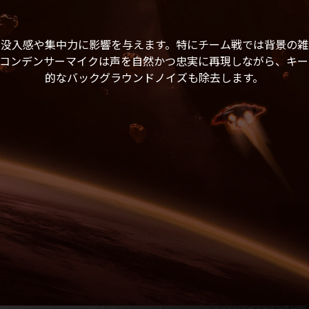
の没入感や集中力に影響を与えます。特にチーム戦では背景の雑
単一指向性コンデンサーマイクは声を自然かつ忠実に再現しながら、
的なバックグラウンドノイズも除去します。