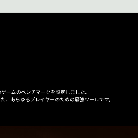
ルのゲームのベンチマークを設定しました。
した、あらゆるプレイヤーのための最強ツールです。