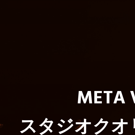
META
スタジオクオ