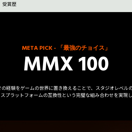
受賞歴
META PICK - 「最強のチョイス」
MMX 100
スタジオでの経験をゲームの世界に置き換えることで、スタジオレベ
とクロスプラットフォームの互換性という完璧な組み合わせを実現