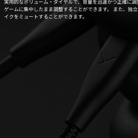
実用的なボリューム・ダイヤルで、音量を迅速かつ正確に調
ゲームに集中したまま調整することができます。 また、独
イクをミュートすることができます。