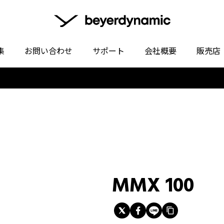
集
お問い合わせ
サポート
会社概要
販売店
MMX 100