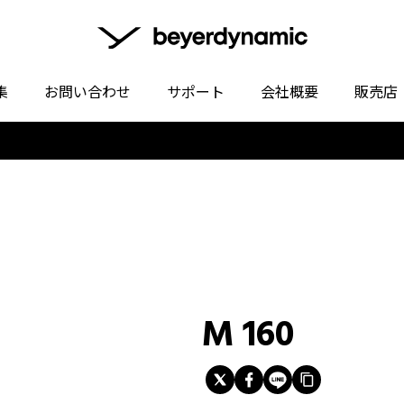
集
お問い合わせ
サポート
会社概要
販売店
M 160