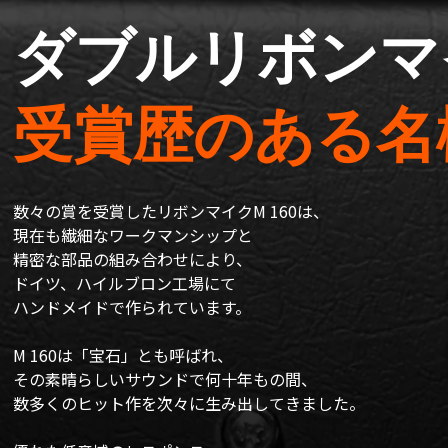
ダブルリボンマ
受賞歴のある名
数々の賞を受賞したリボンマイクM 160は、
現在も繊細なワークマンシップと
精密な部品の組み合わせにより、
ドイツ、ハイルブロン工場にて
ハンドメイドで作られています。
M 160は「宝石」とも呼ばれ、
その素晴らしいサウンドで何十年もの間、
数多くのヒット作を次々に生み出してきました。