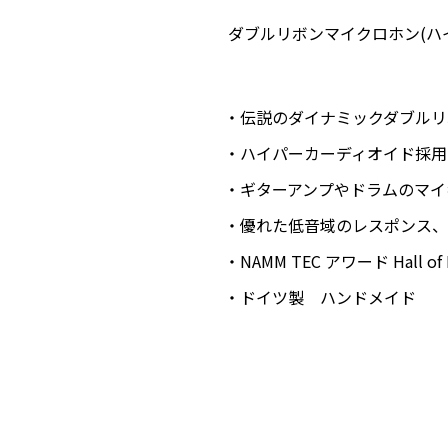
ダブルリボンマイクロホン(ハ
伝説のダイナミックダブルリ
ハイパーカーディオイド採用
ギターアンプやドラムのマイ
優れた低音域のレスポンス、
NAMM TEC アワード Hall of
ドイツ製 ハンドメイド