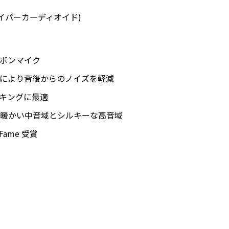
イパーカーディオイド)
ボンマイク
により背後からのノイズを軽減
キングに最適
暖かい中音域とシルキーな高音域
 Fame 受賞