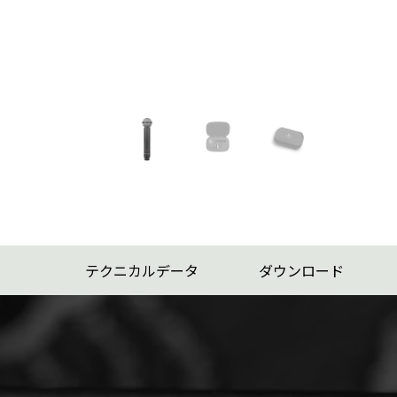
テクニカルデータ
ダウンロード