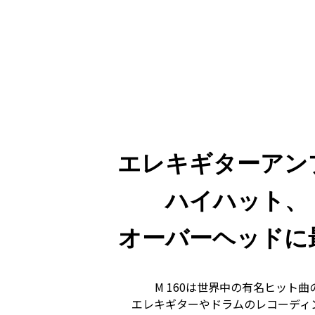
エレキギターアン
ハイハット、
オーバーヘッドに
M 160は世界中の有名ヒット曲
エレキギターやドラムのレコーディ