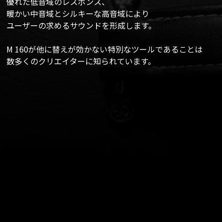
優れた低音域のレスポンス、
暖かい中音域とシルキーな高音域により
ユーザーの求めるサウンドを形成します。
M 160が他に替えが効かない特別なツールであることは
数多くのクリエイターに知られています。