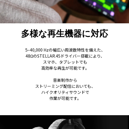
多様な再生機器に対応
5–40,000 Hzの幅広い周波数特性を備えた、
48ΩのSTELLAR.45ドライバー搭載により、
スマホ、タブレットでも
高効率な再生が可能です。
音楽制作から
ストリーミング配信においても、
ハイクオリティサウンドで
作業が可能です。