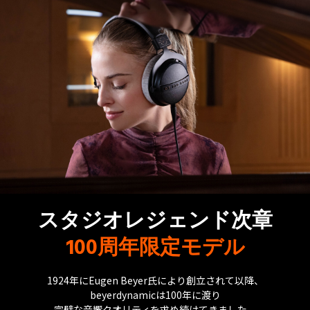
スタジオレジェンド次章
100周年限定モデル
1924年にEugen Beyer氏により創立されて以降、
beyerdynamicは100年に渡り
完璧な音響クオリティを求め続けてきました。