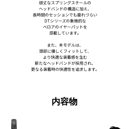
頑丈なスプリングスチールの
ヘッドバンドの構造に加え、
長時間のセッションでも疲れづらい
DTシリーズの象徴的な
ベロアのイヤーパットを
搭載しています。
また、本モデルは、
頭部に優しくフィットして、
より快適な装着感を生む
新たなヘッドバンドが採用され、
更なる装着時の快適性を追求します。
内容物