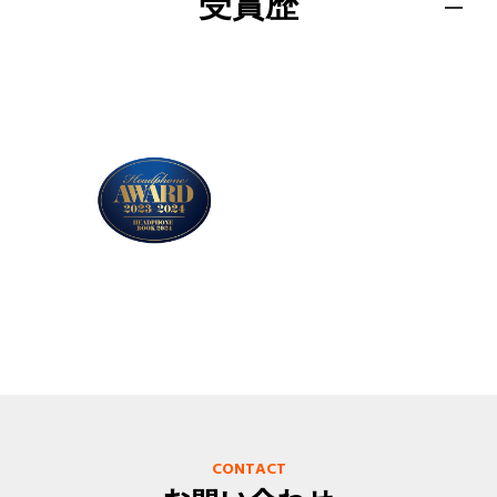
受賞歴
CONTACT