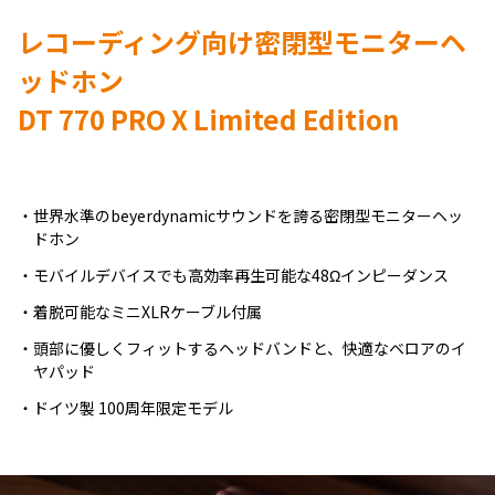
レコーディング向け密閉型モニターヘ
ッドホン
DT 770 PRO X Limited Edition
世界水準のbeyerdynamicサウンドを誇る密閉型モニターヘッ
ドホン
モバイルデバイスでも高効率再生可能な48Ωインピーダンス
着脱可能なミニXLRケーブル付属
頭部に優しくフィットするヘッドバンドと、快適なベロアのイ
ヤパッド
ドイツ製 100周年限定モデル