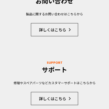
お問い合わせ
製品に関するお問い合わせはこちらから
詳しくはこちら
SUPPORT
サポート
修理やスペアパーツなどカスタマーサポートはこちらから
詳しくはこちら