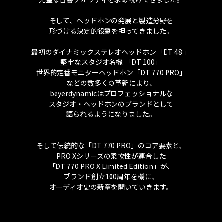
そして、ヘッドホンの発展と製造分野を
形づける決定的役割を担ってきました。
最初のダイナミックステレオヘッドホン「DT 48 」
堅牢なスタジオ名機 「DT 100」
世界的定番モニターヘッドホン「DT 770 PRO」
などの数多くの革新により、
beyerdynamicはプロフェッショナルな
スタジオ・ヘッドホンのブランドとして
語られるようになりました。
そして伝統的な「DT 770 PRO」のコア要素と、
PRO Xシリーズの柔軟性が連合した
「DT 770 PRO X Limited Edition」が、
ブランド創立100周年を機に、
オーディオ史の新章を開いていきます。