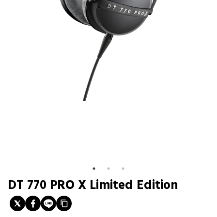
DT 770 PRO X Limited Edition