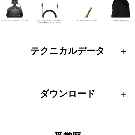
テクニカルデータ
ダウンロード