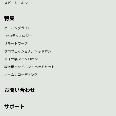
スピーカーホン
特集
ゲーミングガイド
Teslaテクノロジー
リモートワーク
プロフェッショナルヘッドホン
ドイツ製マイクロホン
放送用ヘッドホン・ヘッドセット
ホームレコーディング
お問い合わせ
サポート