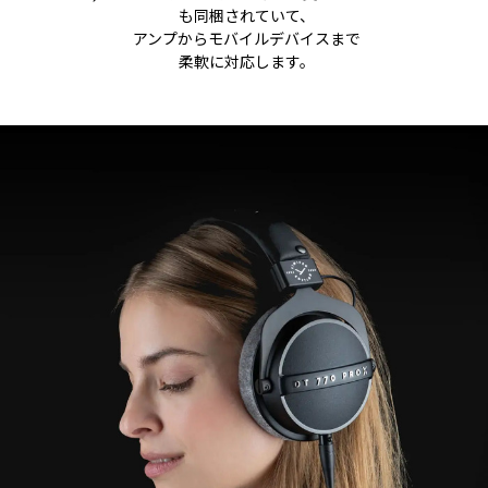
も同梱されていて、
アンプからモバイルデバイスまで
柔軟に対応します。