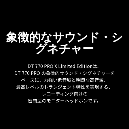
象徴的なサウンド・シ
グネチャー
DT 770 PRO X Limited Editionは、
DT 770 PRO の象徴的サウンド・シグネチャーを
ベースに、力強い低音域と明瞭な高音域、
最高レベルのトランジェント特性を実現する、
レコーディング向けの
密閉型のモニターヘッドホンです。