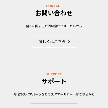
CONTACT
お問い合わせ
製品に関するお問い合わせはこちらから
詳しくはこちら
SUPPORT
サポート
修理やスペアパーツなどカスタマーサポートはこちらから