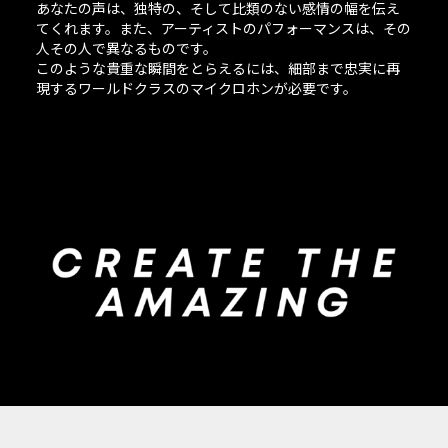
あなたの声は、独特の、そして比類のない感情の幅を伝え
てくれます。また、アーティストのパフォーマンスは、その
人その人で異なるものです。
このような貴重な瞬間をとらえるには、細部まで忠実に再
現するワールドクラスのマイクロホンが必要です。