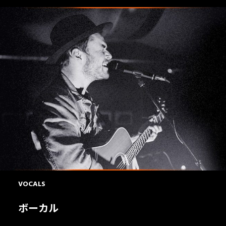
VOCALS
ボーカル