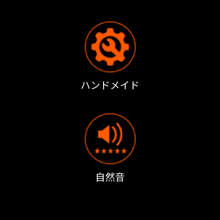
ハンドメイド
自然音