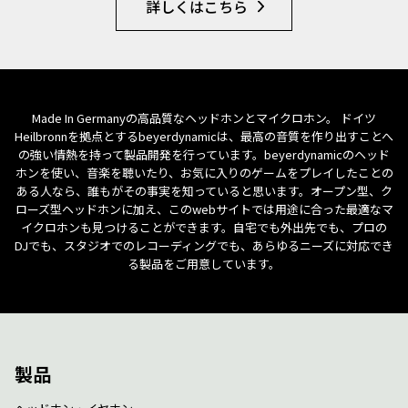
詳しくはこちら
Made In Germanyの高品質なヘッドホンとマイクロホン。 ドイツ
Heilbronnを拠点とするbeyerdynamicは、最高の音質を作り出すことへ
の強い情熱を持って製品開発を行っています。beyerdynamicのヘッド
ホンを使い、音楽を聴いたり、お気に入りのゲームをプレイしたことの
ある人なら、誰もがその事実を知っていると思います。オープン型、ク
ローズ型ヘッドホンに加え、このwebサイトでは用途に合った最適なマ
イクロホンも見つけることができます。自宅でも外出先でも、プロの
DJでも、スタジオでのレコーディングでも、あらゆるニーズに対応でき
る製品をご用意しています。
製品