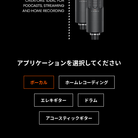
アプリケーションを選択してください
ボーカル
ホーム
レコーディング
エレキギター
ドラム
アコースティック
ギター