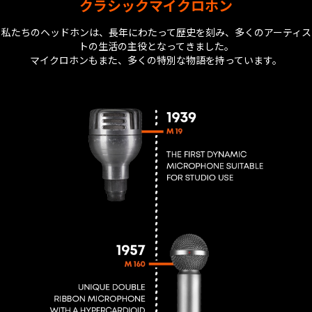
クラシックマイクロホン
私たちのヘッドホンは、長年にわたって歴史を刻み、多くのアーティス
トの生活の主役となってきました。
マイクロホンもまた、多くの特別な物語を持っています。