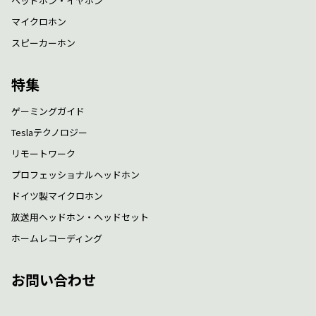
ヘッドホン・イヤホン
マイクロホン
スピーカーホン
特集
ゲーミングガイド
Teslaテクノロジー
リモートワーク
プロフェッショナルヘッドホン
ドイツ製マイクロホン
放送用ヘッドホン・ヘッドセット
ホームレコーディング
お問い合わせ