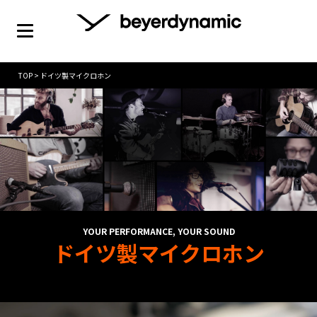
TOP
>
ドイツ製マイクロホン
YOUR PERFORMANCE, YOUR SOUND
ドイツ製マイクロホン