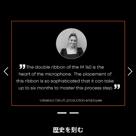
歴史を刻む